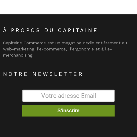
À PROPOS DU CAPITAINE
Capitaine Commerce est un magazine dédié entièrement au
web-marketing, l’e-commerce, l’ergonomie et à l’e-
merchandising.
NOTRE NEWSLETTER
S'inscrire