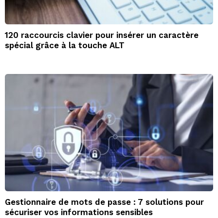
120 raccourcis clavier pour insérer un caractère
spécial grâce à la touche ALT
Gestionnaire de mots de passe : 7 solutions pour
sécuriser vos informations sensibles