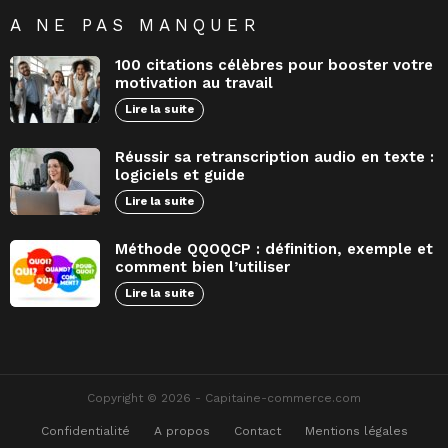
A NE PAS MANQUER
100 citations célèbres pour booster votre
motivation au travail
Lire la suite
Réussir sa retranscription audio en texte :
logiciels et guide
Lire la suite
Méthode QQOQCP : définition, exemple et
comment bien l’utiliser
Lire la suite
Copyright © 2026 - Capitaine-commerce.com
Confidentialité
A propos
Contact
Mentions légales