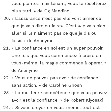
vous plantez maintenant, vous le récolterez
plus tard. » de Og Mandino
« L’assurance n’est pas «Ils vont aimer ce
que je vais dire ou faire». C’est «Je vais bien
aller si ils n’aiment pas ce que je dis ou
fais». » de Anonyme
« La confiance en soi est un super pouvoir.
Une fois que vous commencez à croire en
vous-même, la magie commence à opérer. »
de Anonyme
« Vous ne pouvez pas avoir de confiance
sans action. » de Caroline Ghosn
« La meilleure compétence que vous pouvez
avoir est la confiance. » de Robert Kiyosaki
« Si vous croyez en vous-même, tout est