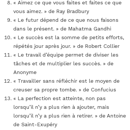
« Aimez ce que vous faites et faites ce que
vous aimez. » de Ray Bradbury
« Le futur dépend de ce que nous faisons
dans le présent. » de Mahatma Gandhi
« Le succès est la somme de petits efforts,
répétés jour après jour. » de Robert Collier
« Le travail d’équipe permet de diviser les
tâches et de multiplier les succès. » de
Anonyme
« Travailler sans réfléchir est le moyen de
creuser sa propre tombe. » de Confucius
« La perfection est atteinte, non pas
lorsqu’il n’y a plus rien à ajouter, mais
lorsqu’il n’y a plus rien à retirer. » de Antoine
de Saint-Exupéry