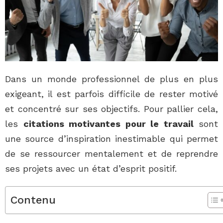
Dans un monde professionnel de plus en plus
exigeant, il est parfois difficile de rester motivé
et concentré sur ses objectifs. Pour pallier cela,
les
citations motivantes pour le travail
sont
une source d’inspiration inestimable qui permet
de se ressourcer mentalement et de reprendre
ses projets avec un état d’esprit positif.
Contenu