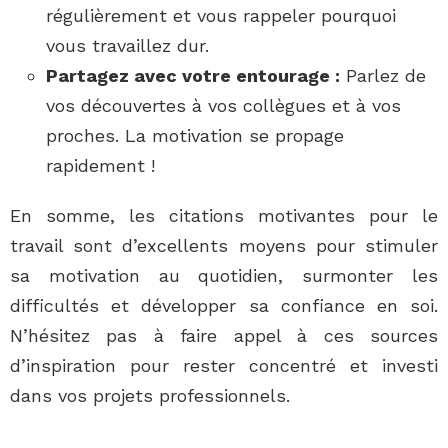
régulièrement et vous rappeler pourquoi
vous travaillez dur.
Partagez avec votre entourage :
Parlez de
vos découvertes à vos collègues et à vos
proches. La motivation se propage
rapidement !
En somme, les citations motivantes pour le
travail sont d’excellents moyens pour stimuler
sa motivation au quotidien, surmonter les
difficultés et développer sa confiance en soi.
N’hésitez pas à faire appel à ces sources
d’inspiration pour rester concentré et investi
dans vos projets professionnels.