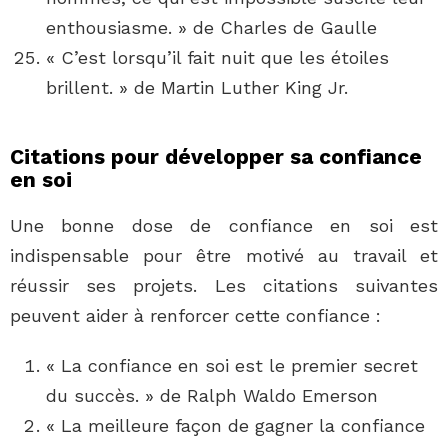
enthousiasme. » de Charles de Gaulle
« C’est lorsqu’il fait nuit que les étoiles
brillent. » de Martin Luther King Jr.
Citations pour développer sa confiance
en soi
Une bonne dose de confiance en soi est
indispensable pour être motivé au travail et
réussir ses projets. Les citations suivantes
peuvent aider à renforcer cette confiance :
« La confiance en soi est le premier secret
du succès. » de Ralph Waldo Emerson
« La meilleure façon de gagner la confiance