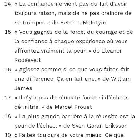
« La confiance ne vient pas du fait d’avoir
toujours raison, mais de ne pas craindre de
se tromper. » de Peter T. McIntyre
« Vous gagnez de la force, du courage et de
la confiance à chaque expérience où vous
affrontez vraiment la peur. » de Eleanor
Roosevelt
« Agissez comme si ce que vous faites fait
une différence. Ça en fait une. » de William
James
« Il n’y a pas de réussite facile ni d’échecs
définitifs. » de Marcel Proust
« La plus grande barrière à la réussite est la
peur de l’échec. » de Sven Goran Eriksson
« Faites toujours de votre mieux. Ce que