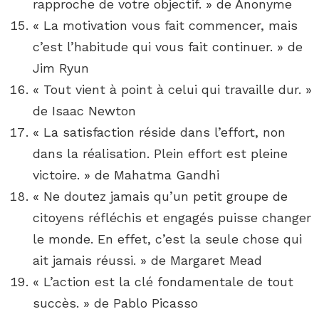
rapproche de votre objectif. » de Anonyme
« La motivation vous fait commencer, mais
c’est l’habitude qui vous fait continuer. » de
Jim Ryun
« Tout vient à point à celui qui travaille dur. »
de Isaac Newton
« La satisfaction réside dans l’effort, non
dans la réalisation. Plein effort est pleine
victoire. » de Mahatma Gandhi
« Ne doutez jamais qu’un petit groupe de
citoyens réfléchis et engagés puisse changer
le monde. En effet, c’est la seule chose qui
ait jamais réussi. » de Margaret Mead
« L’action est la clé fondamentale de tout
succès. » de Pablo Picasso