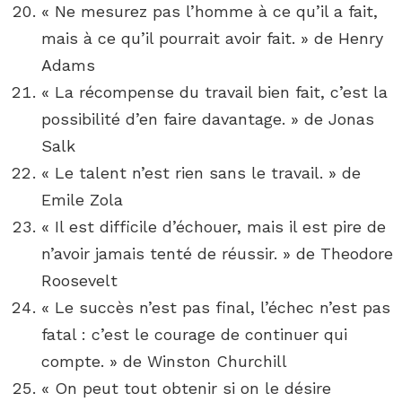
« Ne mesurez pas l’homme à ce qu’il a fait,
mais à ce qu’il pourrait avoir fait. » de Henry
Adams
« La récompense du travail bien fait, c’est la
possibilité d’en faire davantage. » de Jonas
Salk
« Le talent n’est rien sans le travail. » de
Emile Zola
« Il est difficile d’échouer, mais il est pire de
n’avoir jamais tenté de réussir. » de Theodore
Roosevelt
« Le succès n’est pas final, l’échec n’est pas
fatal : c’est le courage de continuer qui
compte. » de Winston Churchill
« On peut tout obtenir si on le désire