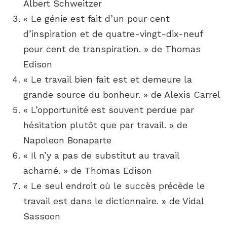
Albert Schweitzer
« Le génie est fait d’un pour cent
d’inspiration et de quatre-vingt-dix-neuf
pour cent de transpiration. » de Thomas
Edison
« Le travail bien fait est et demeure la
grande source du bonheur. » de Alexis Carrel
« L’opportunité est souvent perdue par
hésitation plutôt que par travail. » de
Napoleon Bonaparte
« Il n’y a pas de substitut au travail
acharné. » de Thomas Edison
« Le seul endroit où le succès précède le
travail est dans le dictionnaire. » de Vidal
Sassoon