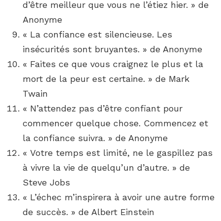
d’être meilleur que vous ne l’étiez hier. » de
Anonyme
« La confiance est silencieuse. Les
insécurités sont bruyantes. » de Anonyme
« Faites ce que vous craignez le plus et la
mort de la peur est certaine. » de Mark
Twain
« N’attendez pas d’être confiant pour
commencer quelque chose. Commencez et
la confiance suivra. » de Anonyme
« Votre temps est limité, ne le gaspillez pas
à vivre la vie de quelqu’un d’autre. » de
Steve Jobs
« L’échec m’inspirera à avoir une autre forme
de succès. » de Albert Einstein