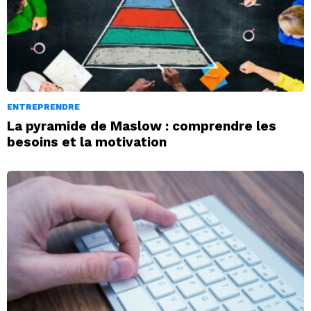
ENTREPRENDRE
La pyramide de Maslow : comprendre les
besoins et la motivation