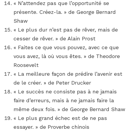
« N’attendez pas que l’opportunité se
présente. Créez-la. » de George Bernard
Shaw
« Le plus dur n’est pas de rêver, mais de
cesser de rêver. » de Alain Prost
« Faites ce que vous pouvez, avec ce que
vous avez, là où vous êtes. » de Theodore
Roosevelt
« La meilleure façon de prédire l’avenir est
de le créer. » de Peter Drucker
« Le succès ne consiste pas à ne jamais
faire d’erreurs, mais à ne jamais faire la
même deux fois. » de George Bernard Shaw
« Le plus grand échec est de ne pas
essayer. » de Proverbe chinois