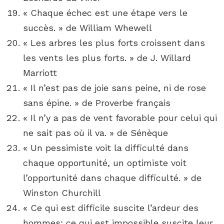
« Chaque échec est une étape vers le
succès. » de William Whewell
« Les arbres les plus forts croissent dans
les vents les plus forts. » de J. Willard
Marriott
« Il n’est pas de joie sans peine, ni de rose
sans épine. » de Proverbe français
« Il n’y a pas de vent favorable pour celui qui
ne sait pas où il va. » de Sénèque
« Un pessimiste voit la difficulté dans
chaque opportunité, un optimiste voit
l’opportunité dans chaque difficulté. » de
Winston Churchill
« Ce qui est difficile suscite l’ardeur des
hommes; ce qui est impossible suscite leur