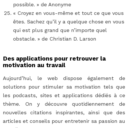
possible. » de Anonyme
« Croyez en vous-même et tout ce que vous
êtes. Sachez qu’il y a quelque chose en vous
qui est plus grand que n’importe quel
obstacle. » de Christian D. Larson
Des applications pour retrouver la
motivation au travail
Aujourd’hui, le web dispose également de
solutions pour stimuler sa motivation tels que
les podcasts, sites et applications dédiés à ce
thème. On y découvre quotidiennement de
nouvelles citations inspirantes, ainsi que des
articles et conseils pour entretenir sa passion au