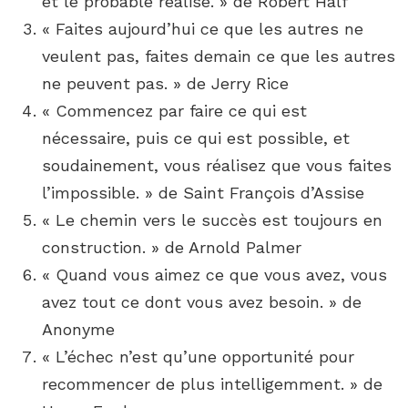
et le probable réalisé. » de Robert Half
« Faites aujourd’hui ce que les autres ne
veulent pas, faites demain ce que les autres
ne peuvent pas. » de Jerry Rice
« Commencez par faire ce qui est
nécessaire, puis ce qui est possible, et
soudainement, vous réalisez que vous faites
l’impossible. » de Saint François d’Assise
« Le chemin vers le succès est toujours en
construction. » de Arnold Palmer
« Quand vous aimez ce que vous avez, vous
avez tout ce dont vous avez besoin. » de
Anonyme
« L’échec n’est qu’une opportunité pour
recommencer de plus intelligemment. » de