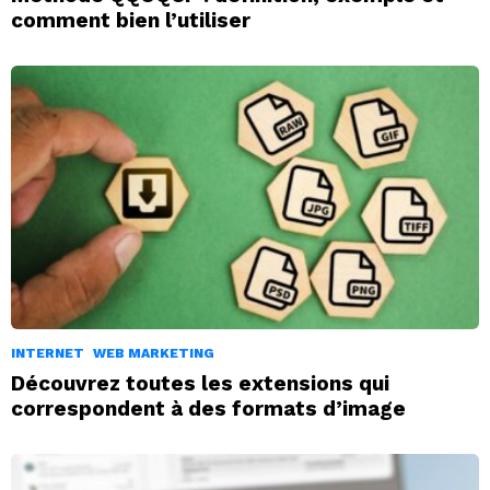
comment bien l’utiliser
INTERNET
WEB MARKETING
Découvrez toutes les extensions qui
correspondent à des formats d’image