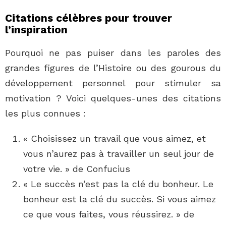
Citations célèbres pour trouver
l’inspiration
Pourquoi ne pas puiser dans les paroles des
grandes figures de l’Histoire ou des gourous du
développement personnel pour stimuler sa
motivation ? Voici quelques-unes des citations
les plus connues :
« Choisissez un travail que vous aimez, et
vous n’aurez pas à travailler un seul jour de
votre vie. » de Confucius
« Le succès n’est pas la clé du bonheur. Le
bonheur est la clé du succès. Si vous aimez
ce que vous faites, vous réussirez. » de