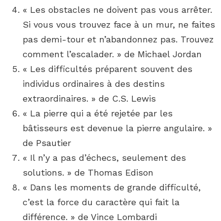
« Les obstacles ne doivent pas vous arrêter.
Si vous vous trouvez face à un mur, ne faites
pas demi-tour et n’abandonnez pas. Trouvez
comment l’escalader. » de Michael Jordan
« Les difficultés préparent souvent des
individus ordinaires à des destins
extraordinaires. » de C.S. Lewis
« La pierre qui a été rejetée par les
bâtisseurs est devenue la pierre angulaire. »
de Psautier
« Il n’y a pas d’échecs, seulement des
solutions. » de Thomas Edison
« Dans les moments de grande difficulté,
c’est la force du caractère qui fait la
différence. » de Vince Lombardi