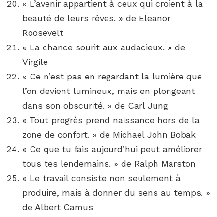
« L’avenir appartient à ceux qui croient à la
beauté de leurs rêves. » de Eleanor
Roosevelt
« La chance sourit aux audacieux. » de
Virgile
« Ce n’est pas en regardant la lumière que
l’on devient lumineux, mais en plongeant
dans son obscurité. » de Carl Jung
« Tout progrès prend naissance hors de la
zone de confort. » de Michael John Bobak
« Ce que tu fais aujourd’hui peut améliorer
tous tes lendemains. » de Ralph Marston
« Le travail consiste non seulement à
produire, mais à donner du sens au temps. »
de Albert Camus