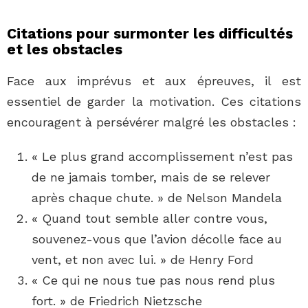
Citations pour surmonter les difficultés
et les obstacles
Face aux imprévus et aux épreuves, il est
essentiel de garder la motivation. Ces citations
encouragent à persévérer malgré les obstacles :
« Le plus grand accomplissement n’est pas
de ne jamais tomber, mais de se relever
après chaque chute. » de Nelson Mandela
« Quand tout semble aller contre vous,
souvenez-vous que l’avion décolle face au
vent, et non avec lui. » de Henry Ford
« Ce qui ne nous tue pas nous rend plus
fort. » de Friedrich Nietzsche