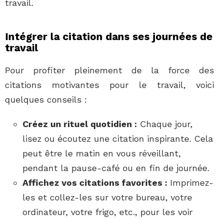
travail.
Intégrer la citation dans ses journées de
travail
Pour profiter pleinement de la force des
citations motivantes pour le travail, voici
quelques conseils :
Créez un rituel quotidien :
Chaque jour,
lisez ou écoutez une citation inspirante. Cela
peut être le matin en vous réveillant,
pendant la pause-café ou en fin de journée.
Affichez vos citations favorites :
Imprimez-
les et collez-les sur votre bureau, votre
ordinateur, votre frigo, etc., pour les voir