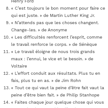
Henry Ford
« C’est toujours le bon moment pour faire ce
qui est juste. » de Martin Luther King Jr.
« N’attends pas que les choses changent.
Change-les. » de Anonyme
« Les difficultés renforcent l’esprit, comme
le travail renforce le corps. » de Sénèque
« Le travail éloigne de nous trois grands
maux : l’ennui, le vice et le besoin. » de
Voltaire
« L’effort conduit aux résultats. Plus tu en
fais, plus tu en as. » de Jim Rohn
« Tout ce qui vaut la peine d’être fait vaut la
peine d’être bien fait. » de Philip Stanhope
« Faites chaque jour quelque chose qui vous