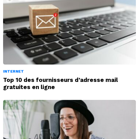
INTERNET
Top 10 des fournisseurs d’adresse mail
gratuites en ligne