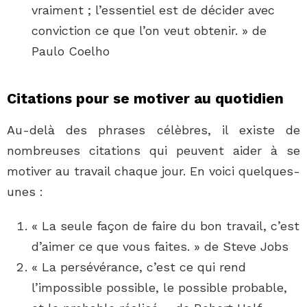
vraiment ; l’essentiel est de décider avec
conviction ce que l’on veut obtenir. » de
Paulo Coelho
Citations pour se motiver au quotidien
Au-delà des phrases célèbres, il existe de
nombreuses citations qui peuvent aider à se
motiver au travail chaque jour. En voici quelques-
unes :
« La seule façon de faire du bon travail, c’est
d’aimer ce que vous faites. » de Steve Jobs
« La persévérance, c’est ce qui rend
l’impossible possible, le possible probable,