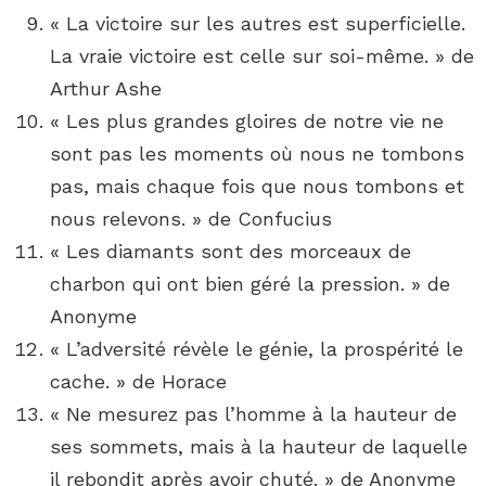
« La victoire sur les autres est superficielle.
La vraie victoire est celle sur soi-même. » de
Arthur Ashe
« Les plus grandes gloires de notre vie ne
sont pas les moments où nous ne tombons
pas, mais chaque fois que nous tombons et
nous relevons. » de Confucius
« Les diamants sont des morceaux de
charbon qui ont bien géré la pression. » de
Anonyme
« L’adversité révèle le génie, la prospérité le
cache. » de Horace
« Ne mesurez pas l’homme à la hauteur de
ses sommets, mais à la hauteur de laquelle
il rebondit après avoir chuté. » de Anonyme