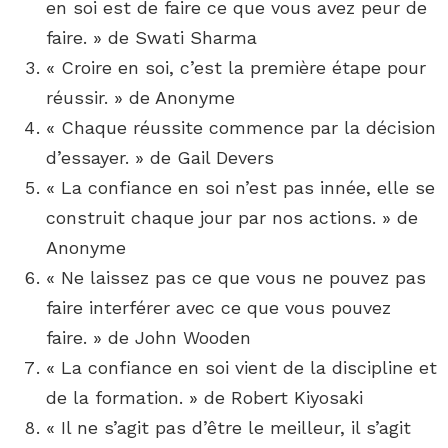
en soi est de faire ce que vous avez peur de
faire. » de Swati Sharma
« Croire en soi, c’est la première étape pour
réussir. » de Anonyme
« Chaque réussite commence par la décision
d’essayer. » de Gail Devers
« La confiance en soi n’est pas innée, elle se
construit chaque jour par nos actions. » de
Anonyme
« Ne laissez pas ce que vous ne pouvez pas
faire interférer avec ce que vous pouvez
faire. » de John Wooden
« La confiance en soi vient de la discipline et
de la formation. » de Robert Kiyosaki
« Il ne s’agit pas d’être le meilleur, il s’agit