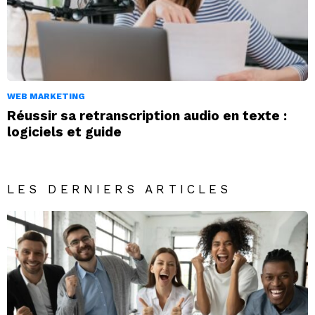
WEB MARKETING
Réussir sa retranscription audio en texte :
logiciels et guide
LES DERNIERS ARTICLES