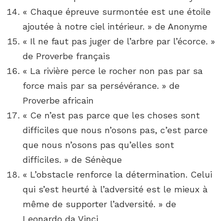
« Chaque épreuve surmontée est une étoile
ajoutée à notre ciel intérieur. » de Anonyme
« Il ne faut pas juger de l’arbre par l’écorce. »
de Proverbe français
« La rivière perce le rocher non pas par sa
force mais par sa persévérance. » de
Proverbe africain
« Ce n’est pas parce que les choses sont
difficiles que nous n’osons pas, c’est parce
que nous n’osons pas qu’elles sont
difficiles. » de Sénèque
« L’obstacle renforce la détermination. Celui
qui s’est heurté à l’adversité est le mieux à
même de supporter l’adversité. » de
Leonardo da Vinci