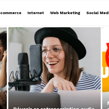
-commerce
Internet
Web Marketing
Social Med