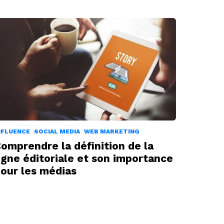
NFLUENCE
SOCIAL MEDIA
WEB MARKETING
omprendre la définition de la
igne éditoriale et son importance
our les médias