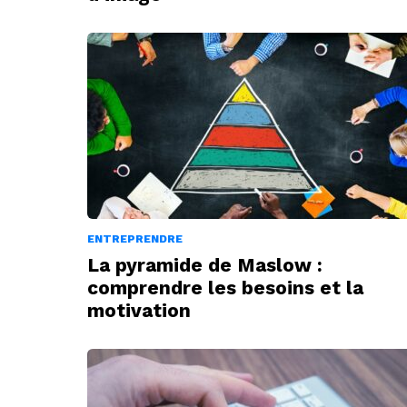
ENTREPRENDRE
La pyramide de Maslow :
comprendre les besoins et la
motivation