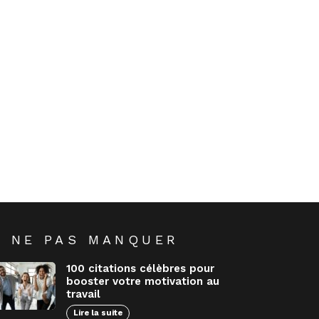
A NE PAS MANQUER
100 citations célèbres pour
booster votre motivation au
travail
Lire la suite