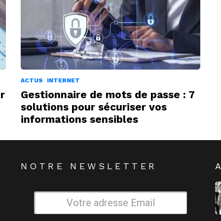
ACTUS
INTERNET
r
Gestionnaire de mots de passe : 7
solutions pour sécuriser vos
informations sensibles
NOTRE NEWSLETTER